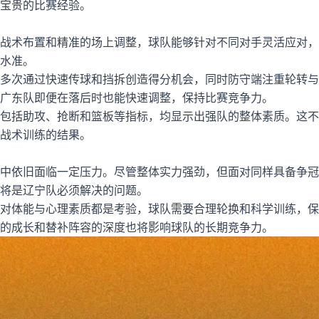
宝贵的比赛经验。
战术布置和精准的场上调整，球队能够针对不同对手灵活应对，
水准。
多次通过快速传球和挡拆创造得分机会，同时防守端注重轮转与
广东队即便在落后时也能快速调整，保持比赛竞争力。
包括助攻、抢断和篮板等指标，均显示出强队的整体素质。这不
战术训练的结果。
中依旧面临一定压力。尽管整体实力强劲，但面对同样具备争冠
将是辽宁队必须解决的问题。
对体能与心理素质都是考验，球队需要合理轮换和科学训练，保
的成长和替补阵容的深度也将影响球队的长期竞争力。