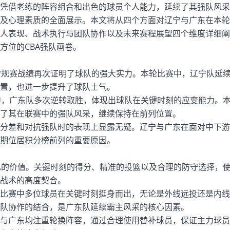
凭借老练的阵容组合和出色的球员个人能力，延续了其强队风采
及心理素质的全面展示。本文将从四个方面对辽宁与广东在本轮
人表现、战术执行与团队协作以及未来赛程展望四个维度详细阐
方位的CBA强队画卷。
常规赛战绩再次证明了球队的强大实力。本轮比赛中，辽宁队延
置，也进一步提升了球队士气。
中，广东队多次逆转取胜，体现出球队在关键时刻的应变能力。
了其在联赛中的强队风采，继续保持在前列位置。
分差和对抗强队时的表现上显露无疑。辽宁与广东在面对中下游
期位居积分榜前列的重要原因。
己的价值。关键时刻的得分、精准的投篮以及合理的防守选择，
战术的高度契合。
比赛中多位球员在关键时刻挺身而出，无论是外线远投还是内线
队协作的结合，是广东队延续霸主风采的核心因素。
与广东均注重轮换阵容，通过合理使用替补球员，保证主力球员