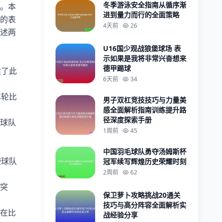
冬季游泳安全指南从循序渐
。本
进到量力而行的全面策略
的表
4天前
26
述两
U16国少观战狼堡球场 表
示如果是我将非常兴奋想来
德甲踢球
续了此
6天前
34
本轮比
男子双杠竞技技巧与力量美
感全面解析指南训练提升路
径深度探索手册
球队
1周前
45
中国羽毛球队勇夺汤姆斯杯
使球队
冠军续写辉煌历史荣耀时刻
2周前
62
突
保卫萝卜攻略挑战20通关
技巧与高分阵容全面解析实
在比
战经验分享