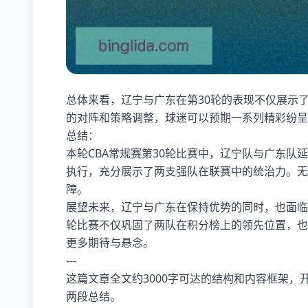
总体来看，辽宁与广东在第30轮的表现不仅展示
的对阵和策略调整，球迷可以预期一系列精彩纷呈
总结：
本轮CBA常规赛第30轮比赛中，辽宁队与广东
执行，充分展示了两支强队在联赛中的统治力。无
障。
展望未来，辽宁与广东在保持优势的同时，也面临
轮比赛不仅巩固了两队在积分榜上的领先位置，也
更多期待与悬念。
---
这篇文章全文约3000字可达的结构和内容框架
两段总结。